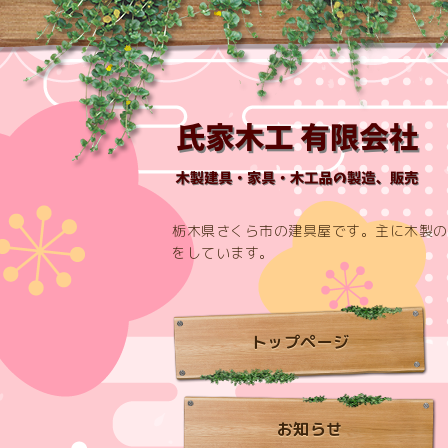
栃木県さくら市の建具屋です。主に木製の
をしています。
トップページ
お知らせ