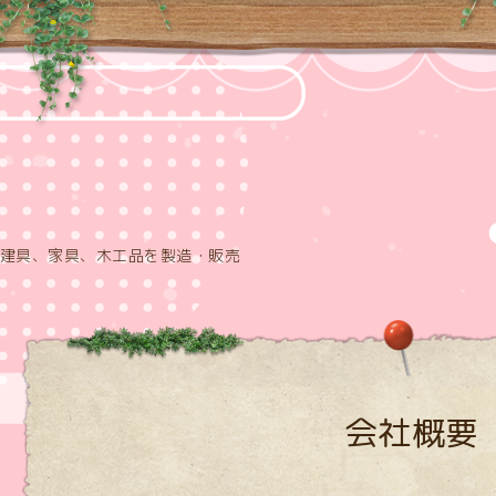
建具、家具、木工品を製造・販売
会社概要