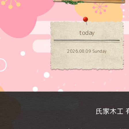
today
2026.08.09 Sunday
氏家木工