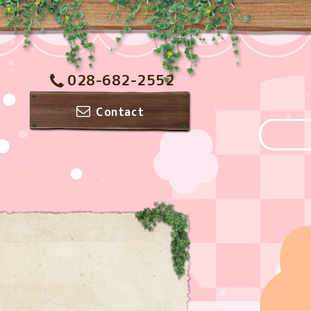
028-682-2552
Contact