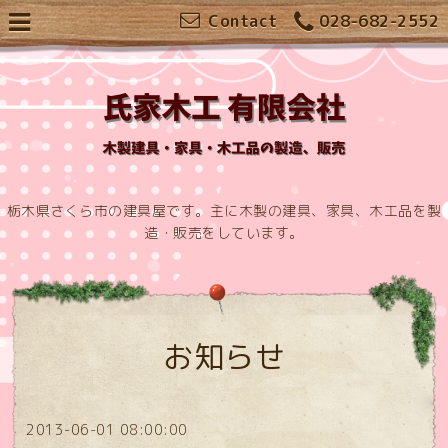
Contact
028-682-2552
栃木県さくら市の建具屋です。主に木製の建具、家具、木工品を製
造・販売をしています。
お知らせ
2013-06-01 08:00:00