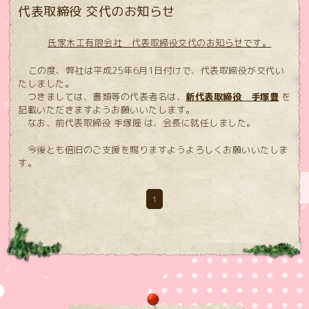
代表取締役 交代のお知らせ
氏家木工有限会社 代表取締役交代のお知らせです。
この度、弊社は平成25年6月1日付けで、代表取締役が交代い
たしました。
つきましては、書類等の代表者名は、
新代表取締役 手塚豊
を
記載いただきますようお願いいたします。
なお、前代表取締役 手塚隆 は、会長に就任しました。
今後とも倍旧のご支援を賜りますようよろしくお願いいたしま
す。
1