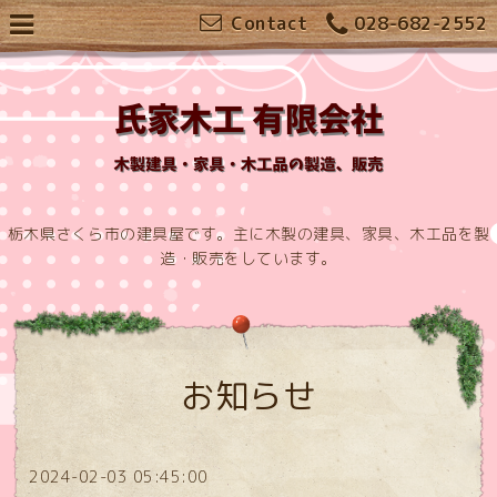
Contact
028-682-2552
栃木県さくら市の建具屋です。主に木製の建具、家具、木工品を製
造・販売をしています。
お知らせ
2024-02-03 05:45:00