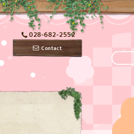
028-682-2552
Contact