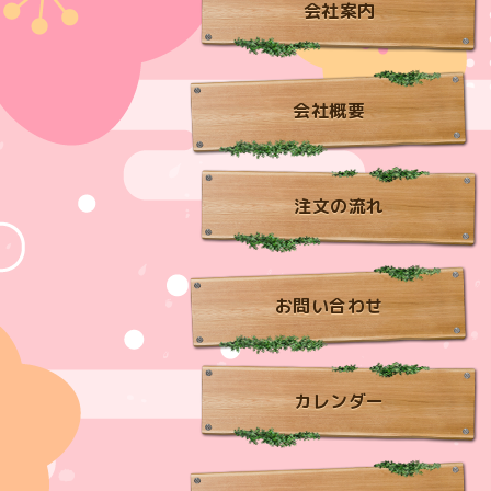
会社案内
会社概要
注文の流れ
お問い合わせ
カレンダー