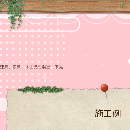
建具、家具、木工品を製造・販売
施工例