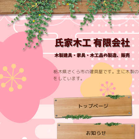
栃木県さくら市の建具屋です。主に木製の
をしています。
トップページ
お知らせ