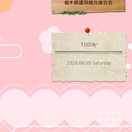
栃木県建具組合連合会
today
2026.08.08 Saturday