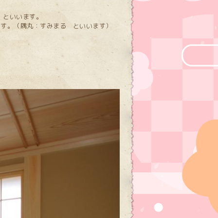
）といいます。
ます。（隅丸：すみまる といいます）