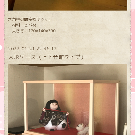
六角柱の間接照明です。
材料：ヒバ材
大きさ：120×140×300
2022-01-21 22:36:12
人形ケース（上下分離タイプ）