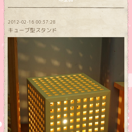
2012-02-16 00:37:28
キューブ型スタンド