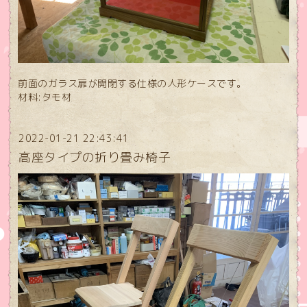
前面のガラス扉が開閉する仕様の人形ケースです。
材料:タモ材
2022-01-21 22:43:41
高座タイプの折り畳み椅子