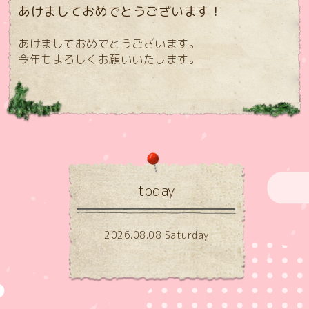
あけましておめでとうございます！
あけましておめでとうございます。
今年もよろしくお願いいたします。
today
2026.08.08 Saturday