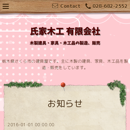
Contact
028-682-2552
栃木県さくら市の建具屋です。主に木製の建具、家具、木工品を製
造・販売をしています。
お知らせ
2016-01-01 00:00:00