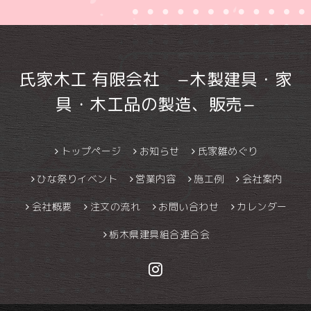
氏家木工 有限会社 −木製建具・家
具・木工品の製造、販売−
トップページ
お知らせ
氏家雛めぐり
ひな祭りイベント
営業内容
施工例
会社案内
会社概要
注文の流れ
お問い合わせ
カレンダー
栃木県建具組合連合会