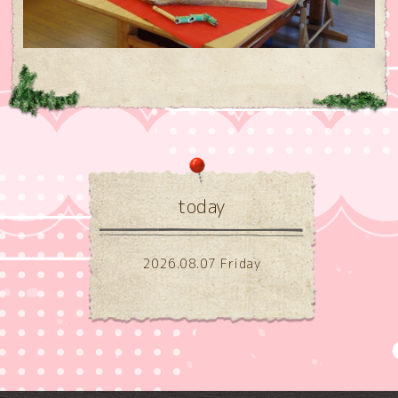
today
2026.08.07 Friday