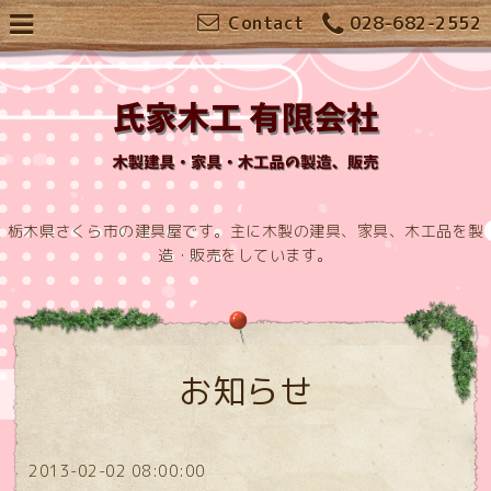
Contact
028-682-2552
栃木県さくら市の建具屋です。主に木製の建具、家具、木工品を製
造・販売をしています。
お知らせ
2013-02-02 08:00:00